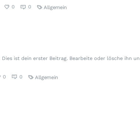
0
0
Allgemein
Dies ist dein erster Beitrag. Bearbeite oder lösche ihn 
0
0
Allgemein