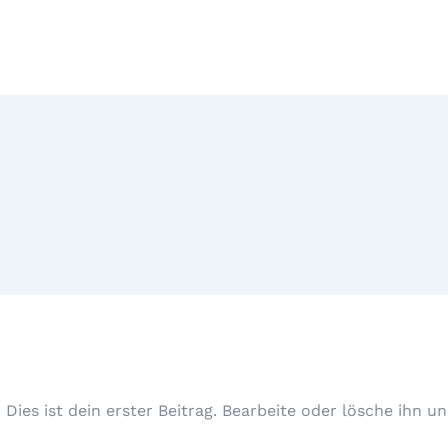
Dies ist dein erster Beitrag. Bearbeite oder lösche ihn 