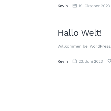
Kevin
19. Oktober 2023
Hallo Welt!
Willkommen bei WordPress. 
Kevin
23. Juni 2023