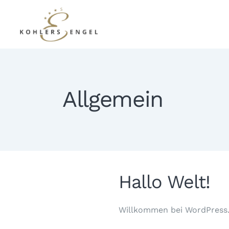
Allgemein
Hallo Welt!
Willkommen bei WordPress. 