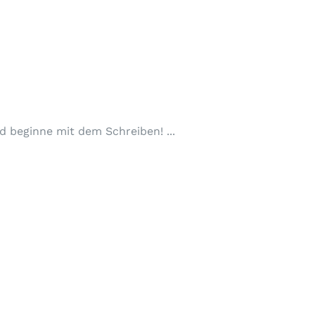
und beginne mit dem Schreiben!