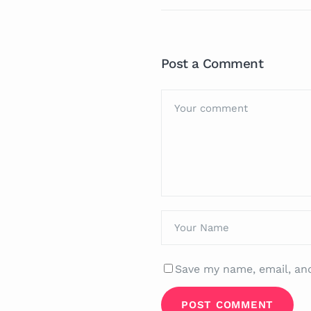
Post a Comment
Save my name, email, and