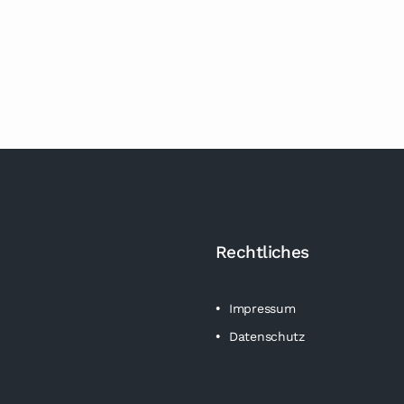
Rechtliches
Impressum
Datenschutz