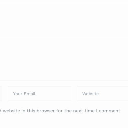
 website in this browser for the next time I comment.