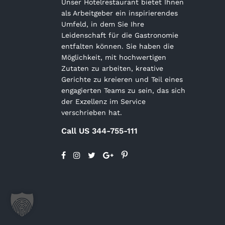
Unser Hotelrestaurant bietet Ihnen
als Arbeitgeber ein inspirierendes
Umfeld, in dem Sie Ihre
Leidenschaft für die Gastronomie
entfalten können. Sie haben die
Möglichkeit, mit hochwertigen
Zutaten zu arbeiten, kreative
Gerichte zu kreieren und Teil eines
engagierten Teams zu sein, das sich
der Exzellenz im Service
verschrieben hat.
Call US 344-755-111