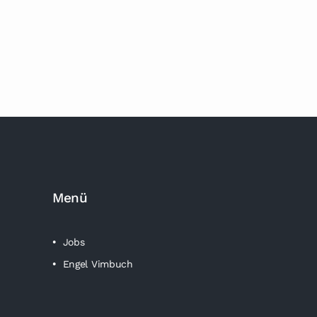
Menü
Jobs
Engel Vimbuch