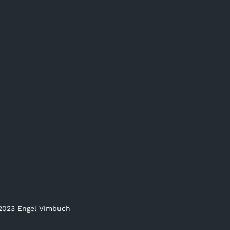
2023 Engel Vimbuch