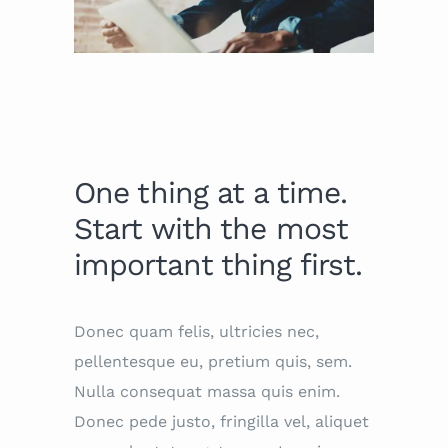
One thing at a time.
Start with the most
important thing first.
Donec quam felis, ultricies nec,
pellentesque eu, pretium quis, sem.
Nulla consequat massa quis enim.
Donec pede justo, fringilla vel, aliquet