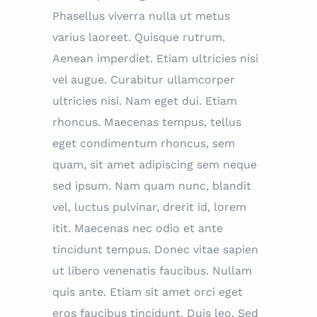
Phasellus viverra nulla ut metus
varius laoreet. Quisque rutrum.
Aenean imperdiet. Etiam ultricies nisi
vel augue. Curabitur ullamcorper
ultricies nisi. Nam eget dui. Etiam
rhoncus. Maecenas tempus, tellus
eget condimentum rhoncus, sem
quam, sit amet adipiscing sem neque
sed ipsum. Nam quam nunc, blandit
vel, luctus pulvinar, drerit id, lorem
itit. Maecenas nec odio et ante
tincidunt tempus. Donec vitae sapien
ut libero venenatis faucibus. Nullam
quis ante. Etiam sit amet orci eget
eros faucibus tincidunt. Duis leo. Sed