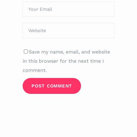
Save my name, email, and website
in this browser for the next time I
comment.