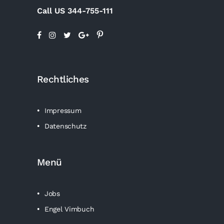
Call US 344-755-111
Rechtliches
Impressum
Datenschutz
Menü
Jobs
Engel Vimbuch