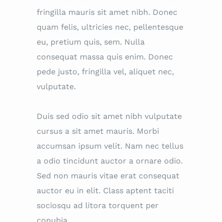
fringilla mauris sit amet nibh. Donec
quam felis, ultricies nec, pellentesque
eu, pretium quis, sem. Nulla
consequat massa quis enim. Donec
pede justo, fringilla vel, aliquet nec,
vulputate.
Duis sed odio sit amet nibh vulputate
cursus a sit amet mauris. Morbi
accumsan ipsum velit. Nam nec tellus
a odio tincidunt auctor a ornare odio.
Sed non mauris vitae erat consequat
auctor eu in elit. Class aptent taciti
sociosqu ad litora torquent per
conubia.