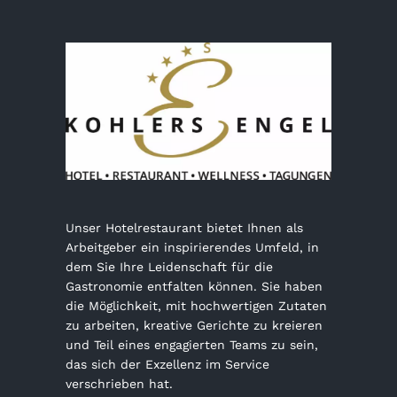
Unser Hotelrestaurant bietet Ihnen als
Arbeitgeber ein inspirierendes Umfeld, in
dem Sie Ihre Leidenschaft für die
Gastronomie entfalten können. Sie haben
die Möglichkeit, mit hochwertigen Zutaten
zu arbeiten, kreative Gerichte zu kreieren
und Teil eines engagierten Teams zu sein,
das sich der Exzellenz im Service
verschrieben hat.