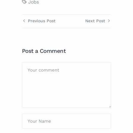
Jobs
Previous Post
Next Post
Post a Comment